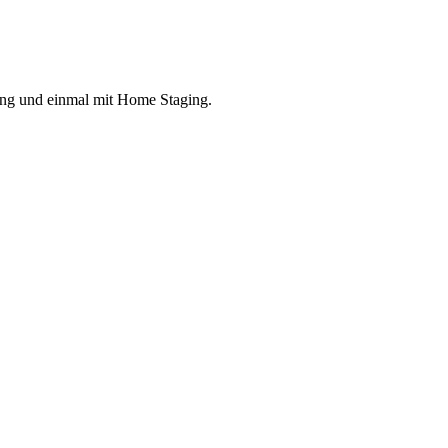
ing und einmal mit Home Staging.