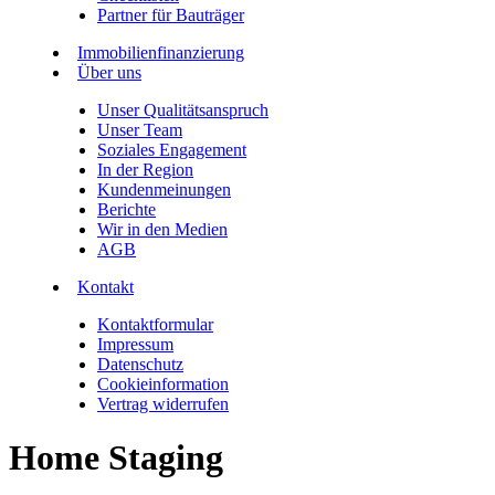
Partner für Bauträger
Immobilienfinanzierung
Über uns
Unser Qualitätsanspruch
Unser Team
Soziales Engagement
In der Region
Kundenmeinungen
Berichte
Wir in den Medien
AGB
Kontakt
Kontaktformular
Impressum
Datenschutz
Cookieinformation
Vertrag widerrufen
Home Staging