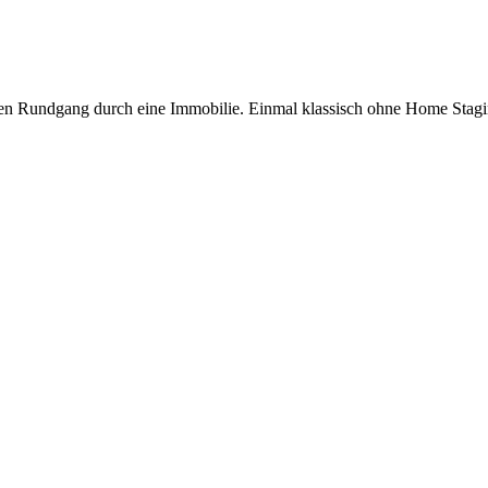
hen Rundgang durch eine Immobilie. Einmal klassisch ohne Home Stag