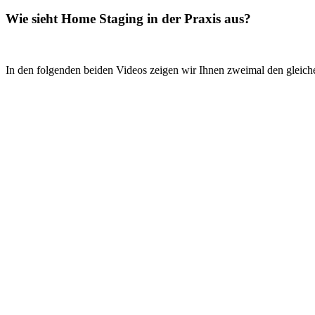
Wie sieht Home Staging in der Praxis aus?
In den folgenden beiden Videos zeigen wir Ihnen zweimal den gleic