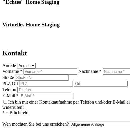
"Echtes" Home Staging
Virtuelles Home Staging
Kontakt
Anrede
Vorname *
Nachname *
Straße
PLZ
Ort
Telefon
E-Mail *
Ich bin mit einer Kontaktaufnahme per Telefon und/oder E-Mail e
widerrufen!
* = Pflichtfeld
Wen möchten Sie bei uns erreichen?