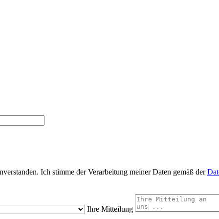
inverstanden. Ich stimme der Verarbeitung meiner Daten gemäß der
Dat
Ihre Mitteilung