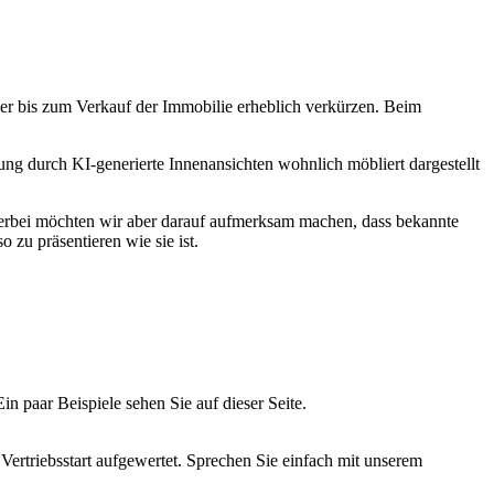
er bis zum Verkauf der Immobilie erheblich verkürzen. Beim
 durch KI-generierte Innenansichten wohnlich möbliert dargestellt
Hierbei möchten wir aber darauf aufmerksam machen, dass bekannte
o zu präsentieren wie sie ist.
n paar Beispiele sehen Sie auf dieser Seite.
Vertriebsstart aufgewertet. Sprechen Sie einfach mit unserem