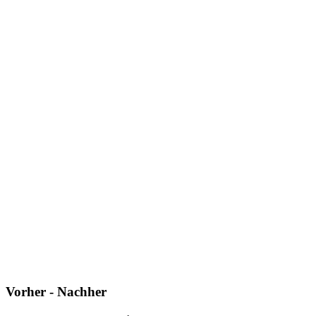
Vorher - Nachher