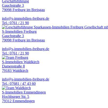
Geschäftsführung
Gauchstraße 3
79098 Freiburg im Breisgau
info@s-immobilien-freiburg.de
Tel.: 0761 / 21 90
S-Immobilien Freiburg
Gauchstraße 3
79098 Freiburg im Breisgau
info@s-immobilien-freiburg.de
Tel.: 0761 / 21 90
S-Immobilien Waldkirch
Damenstraße 8
79183 Waldkirch
info@s-immobilien-freiburg.de
Tel.: 07681 / 47 43 60
S-Immobilien Emmendingen
Hochburger Str. 5
79312 Emmendingen