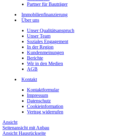
Partner für Bauträger
Immobilienfinanzierung
Über uns
Unser Qualitätsanspruch
Unser Team
Soziales Engagement
In der Region
Kundenmeinungen
Berichte
Wir in den Medien
AGB
Kontakt
Kontaktformular
Impressum
Datenschutz
Cookieinformation
Vertrag widerrufen
Ansicht
Seitenansicht mit Anbau
Ansicht Hausrückseite