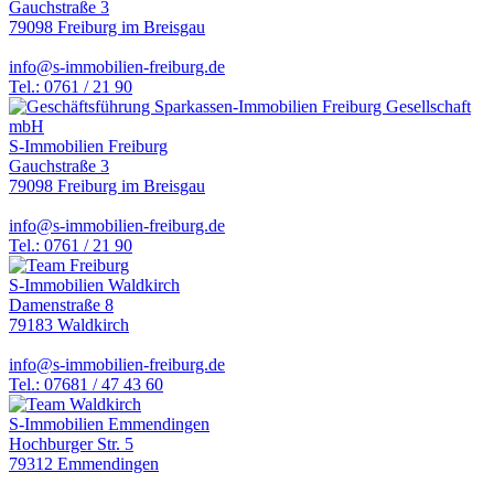
Gauchstraße 3
79098 Freiburg im Breisgau
info@s-immobilien-freiburg.de
Tel.: 0761 / 21 90
S-Immobilien Freiburg
Gauchstraße 3
79098 Freiburg im Breisgau
info@s-immobilien-freiburg.de
Tel.: 0761 / 21 90
S-Immobilien Waldkirch
Damenstraße 8
79183 Waldkirch
info@s-immobilien-freiburg.de
Tel.: 07681 / 47 43 60
S-Immobilien Emmendingen
Hochburger Str. 5
79312 Emmendingen