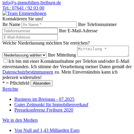
info@s-immobilien-freiburg.de
Tel.: 07641 / 92 03 00
Kontaktieren Sie uns!
Ihr Name
Ihre Telefonnummer
Ihre E-Mail-Adresse
Welche Niederlassung möchten Sie erreichen?
Ihre Mitteilung
Ich bin mit einer Kontaktaufnahme per Telefon und/oder E-Mail
einverstanden. Ich stimme der Verarbeitung meiner Daten gemäß der
Datenschutzbestimmungen
zu. Mein Einverständnis kann ich
jederzeit widerrufen!
* = Pflichtfeld
Berichte
Business im Breisgau - 07.2025
Guter Zeitpunkt für Immobilienverkauf
Pressekonferenz Freiburg 2020
Wir in den Medien
Von Null auf 1,43 Milliarden Euro