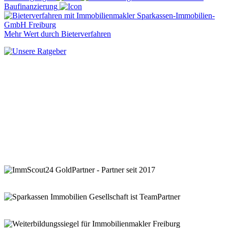
Baufinanzierung
Mehr Wert durch Bieterverfahren