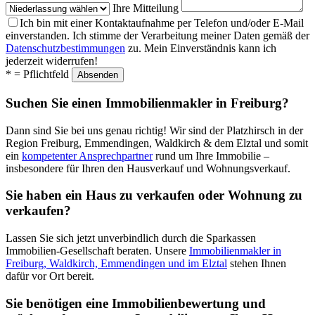
Ihre Mitteilung
Ich bin mit einer Kontaktaufnahme per Telefon und/oder E-Mail
einverstanden. Ich stimme der Verarbeitung meiner Daten gemäß der
Datenschutzbestimmungen
zu. Mein Einverständnis kann ich
jederzeit widerrufen!
* = Pflichtfeld
Suchen Sie einen Immobilienmakler in Freiburg?
Dann sind Sie bei uns genau richtig! Wir sind der Platzhirsch in der
Region Freiburg, Emmendingen, Waldkirch & dem Elztal und somit
ein
kompetenter Ansprechpartner
rund um Ihre Immobilie –
insbesondere für Ihren den Hausverkauf und Wohnungsverkauf.
Sie haben ein Haus zu verkaufen oder Wohnung zu
verkaufen?
Lassen Sie sich jetzt unverbindlich durch die Sparkassen
Immobilien-Gesellschaft beraten. Unsere
Immobilienmakler in
Freiburg, Waldkirch, Emmendingen und im Elztal
stehen Ihnen
dafür vor Ort bereit.
Sie benötigen eine Immobilienbewertung und