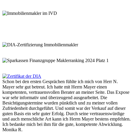
Schon bei den ersten Gesprächen fühlte ich mich von Herr N.
Mayer sehr gut betreut. Ich hatte mit Herrn Mayer einen
kompetenten, vertrauensvollen Berater an meiner Seite. Das Expose
war sehr informativ und überzeugend ausgearbeitet. Die
Besichtigungstermine wurden pünktlich und zu meiner vollen
Zufriedenheit durchgeführt. Und somit war der Verkauf auf dieser
guten Basis ein sehr guter Erfolg. Durch seine vertrauenswürdige
und auch menschliche Art kann ich Herrn Mayer bestens empfehlen.
Ich bedanke mich bei ihm für die gute, kompetente Abwicklung.
Monika R.