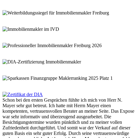
Schon bei den ersten Gesprächen fühlte ich mich von Herr N.
Mayer sehr gut betreut. Ich hatte mit Herrn Mayer einen
kompetenten, vertrauensvollen Berater an meiner Seite. Das Expose
war sehr informativ und überzeugend ausgearbeitet. Die
Besichtigungstermine wurden pünktlich und zu meiner vollen
Zufriedenheit durchgeführt. Und somit war der Verkauf auf dieser
guten Basis ein sehr guter Erfolg. Durch seine vertrauenswürdige