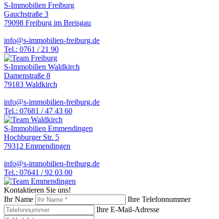
S-Immobilien Freiburg
Gauchstraße 3
79098 Freiburg im Breisgau
info@s-immobilien-freiburg.de
Tel.: 0761 / 21 90
S-Immobilien Waldkirch
Damenstraße 8
79183 Waldkirch
info@s-immobilien-freiburg.de
Tel.: 07681 / 47 43 60
S-Immobilien Emmendingen
Hochburger Str. 5
79312 Emmendingen
info@s-immobilien-freiburg.de
Tel.: 07641 / 92 03 00
Kontaktieren Sie uns!
Ihr Name
Ihre Telefonnummer
Ihre E-Mail-Adresse