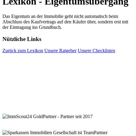
Lexikon - Eigentumsübergang
Das Eigentum an der Immobilie geht nicht automatisch beim
Abschluss des Kaufvertrags auf den Käufer über, sondern erst mit
der Eintragung ins Grundbuch.
Nützliche Links
Zurück zum Lexikon
Unsere Ratgeber
Unsere Checklisten