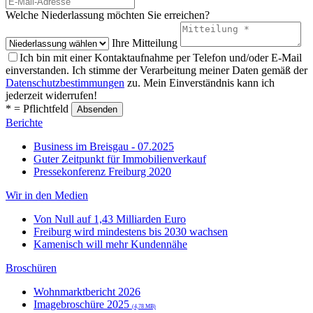
Welche Niederlassung möchten Sie erreichen?
Ihre Mitteilung
Ich bin mit einer Kontaktaufnahme per Telefon und/oder E-Mail
einverstanden. Ich stimme der Verarbeitung meiner Daten gemäß der
Datenschutzbestimmungen
zu. Mein Einverständnis kann ich
jederzeit widerrufen!
* = Pflichtfeld
Berichte
Business im Breisgau - 07.2025
Guter Zeitpunkt für Immobilienverkauf
Pressekonferenz Freiburg 2020
Wir in den Medien
Von Null auf 1,43 Milliarden Euro
Freiburg wird mindestens bis 2030 wachsen
Kamenisch will mehr Kundennähe
Broschüren
Wohnmarktbericht 2026
Imagebroschüre 2025
(4,78 MB)