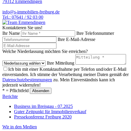
79312 Emmendingen
info@s-immobilien-freiburg.de
Tel.: 07641 / 92 03 00
Kontaktieren Sie uns!
Ihr Name
Ihre Telefonnummer
Ihre E-Mail-Adresse
Welche Niederlassung möchten Sie erreichen?
Ihre Mitteilung
Ich bin mit einer Kontaktaufnahme per Telefon und/oder E-Mail
einverstanden. Ich stimme der Verarbeitung meiner Daten gemäß der
Datenschutzbestimmungen
zu. Mein Einverständnis kann ich
jederzeit widerrufen!
* = Pflichtfeld
Berichte
Business im Breisgau - 07.2025
Guter Zeitpunkt für Immobilienverkauf
Pressekonferenz Freiburg 2020
Wir in den Medien