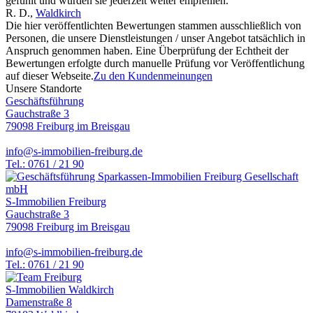
gefühlt und würden sie jederzeit weiter empfehlen.
R. D.
,
Waldkirch
Die hier veröffentlichten Bewertungen stammen ausschließlich von
Personen, die unsere Dienstleistungen / unser Angebot tatsächlich in
Anspruch genommen haben. Eine Überprüfung der Echtheit der
Bewertungen erfolgte durch manuelle Prüfung vor Veröffentlichung
auf dieser Webseite.
Zu den Kundenmeinungen
Unsere Standorte
Geschäftsführung
Gauchstraße 3
79098 Freiburg im Breisgau
info@s-immobilien-freiburg.de
Tel.: 0761 / 21 90
S-Immobilien Freiburg
Gauchstraße 3
79098 Freiburg im Breisgau
info@s-immobilien-freiburg.de
Tel.: 0761 / 21 90
S-Immobilien Waldkirch
Damenstraße 8