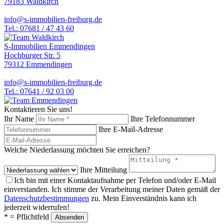
79183 Waldkirch
info@s-immobilien-freiburg.de
Tel.: 07681 / 47 43 60
S-Immobilien Emmendingen
Hochburger Str. 5
79312 Emmendingen
info@s-immobilien-freiburg.de
Tel.: 07641 / 92 03 00
Kontaktieren Sie uns!
Ihr Name
Ihre Telefonnummer
Ihre E-Mail-Adresse
Welche Niederlassung möchten Sie erreichen?
Ihre Mitteilung
Ich bin mit einer Kontaktaufnahme per Telefon und/oder E-Mail
einverstanden. Ich stimme der Verarbeitung meiner Daten gemäß der
Datenschutzbestimmungen
zu. Mein Einverständnis kann ich
jederzeit widerrufen!
* = Pflichtfeld