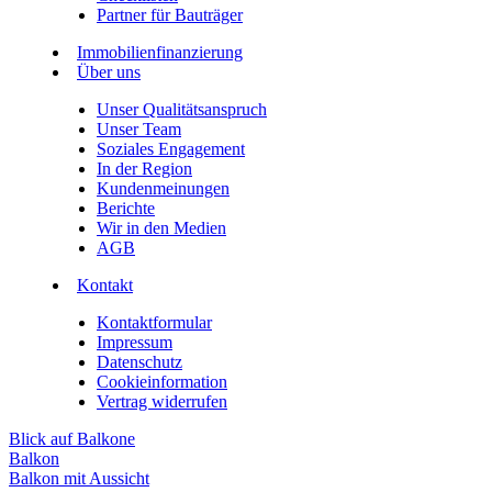
Partner für Bauträger
Immobilienfinanzierung
Über uns
Unser Qualitätsanspruch
Unser Team
Soziales Engagement
In der Region
Kundenmeinungen
Berichte
Wir in den Medien
AGB
Kontakt
Kontaktformular
Impressum
Datenschutz
Cookieinformation
Vertrag widerrufen
Blick auf Balkone
Balkon
Balkon mit Aussicht