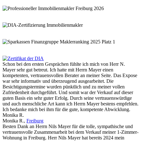
Schon bei den ersten Gesprächen fühlte ich mich von Herr N.
Mayer sehr gut betreut. Ich hatte mit Herrn Mayer einen
kompetenten, vertrauensvollen Berater an meiner Seite. Das Expose
war sehr informativ und überzeugend ausgearbeitet. Die
Besichtigungstermine wurden pünktlich und zu meiner vollen
Zufriedenheit durchgeführt. Und somit war der Verkauf auf dieser
guten Basis ein sehr guter Erfolg. Durch seine vertrauenswürdige
und auch menschliche Art kann ich Herrn Mayer bestens empfehlen.
Ich bedanke mich bei ihm für die gute, kompetente Abwicklung.
Monika R.
Monika R.
,
Freiburg
Besten Dank an Herrn Nils Mayer für die tolle, sympathische und
vertrauensvolle Zusammenarbeit bei dem Verkauf meiner 1-Zimmer-
Wohnung in Freiburg. Herr Nils Mayer hat bereits 2024 mein