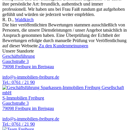
ihre persönliche Art: freundlich, authentisch und immer
professionell. Wir haben uns bei Frau Faiß rundum gut aufgehoben
gefühlt und würden sie jederzeit weiter empfehlen.
R. D.
,
Waldkirch
Die hier veröffentlichten Bewertungen stammen ausschließlich von
Personen, die unsere Dienstleistungen / unser Angebot tatsächlich in
Anspruch genommen haben. Eine Überprüfung der Echtheit der
Bewertungen erfolgte durch manuelle Prüfung vor Veröffentlichung
auf dieser Webseite.
Zu den Kundenmeinungen
Unsere Standorte
Geschäftsführung
Gauchstraße 3
79098 Freiburg im Breisgau
info@s-immobilien-freiburg.de
Tel.: 0761 / 21 90
S-Immobilien Freiburg
Gauchstraße 3
79098 Freiburg im Breisgau
info@s-immobilien-freiburg.de
Tel.: 0761 / 21 90