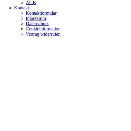
AGB
Kontakt
Kontaktformular
Impressum
Datenschutz
Cookieinformation
Vertrag widerrufen