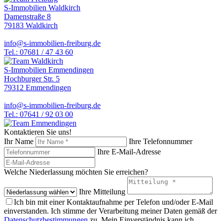
S-Immobilien Waldkirch
Damenstraße 8
79183 Waldkirch
info@s-immobilien-freiburg.de
Tel.: 07681 / 47 43 60
S-Immobilien Emmendingen
Hochburger Str. 5
79312 Emmendingen
info@s-immobilien-freiburg.de
Tel.: 07641 / 92 03 00
Kontaktieren Sie uns!
Ihr Name
Ihre Telefonnummer
Ihre E-Mail-Adresse
Welche Niederlassung möchten Sie erreichen?
Ihre Mitteilung
Ich bin mit einer Kontaktaufnahme per Telefon und/oder E-Mail
einverstanden. Ich stimme der Verarbeitung meiner Daten gemäß der
Datenschutzbestimmungen
zu. Mein Einverständnis kann ich