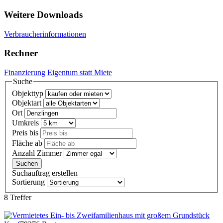
Weitere Downloads
Verbraucherinformationen
Rechner
Finanzierung
Eigentum statt Miete
Suche
Objekttyp
Objektart
Ort
Umkreis
Preis bis
Fläche ab
Anzahl Zimmer
Suchauftrag erstellen
Sortierung
8 Treffer