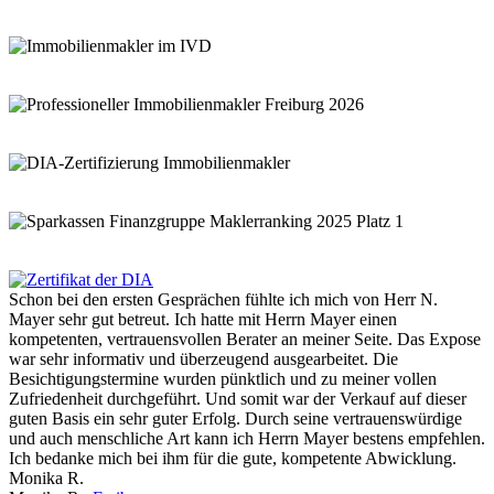
Schon bei den ersten Gesprächen fühlte ich mich von Herr N.
Mayer sehr gut betreut. Ich hatte mit Herrn Mayer einen
kompetenten, vertrauensvollen Berater an meiner Seite. Das Expose
war sehr informativ und überzeugend ausgearbeitet. Die
Besichtigungstermine wurden pünktlich und zu meiner vollen
Zufriedenheit durchgeführt. Und somit war der Verkauf auf dieser
guten Basis ein sehr guter Erfolg. Durch seine vertrauenswürdige
und auch menschliche Art kann ich Herrn Mayer bestens empfehlen.
Ich bedanke mich bei ihm für die gute, kompetente Abwicklung.
Monika R.