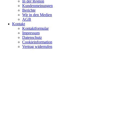
In der Region
Kundenmeinungen
Berichte
Wir in den Medien
AGB
Kontakt
Kontaktformular
Impressum
Datenschutz
Cookieinformation
Vertrag widerrufen