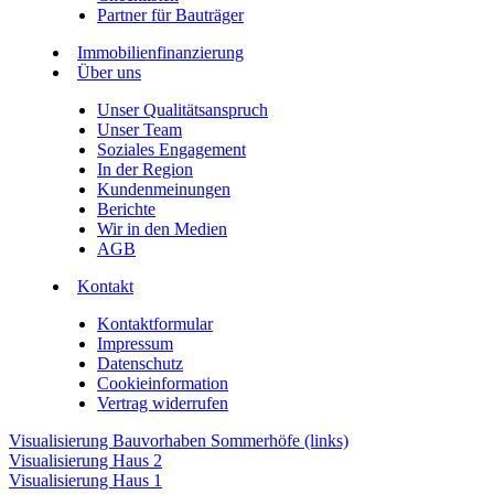
Partner für Bauträger
Immobilienfinanzierung
Über uns
Unser Qualitätsanspruch
Unser Team
Soziales Engagement
In der Region
Kundenmeinungen
Berichte
Wir in den Medien
AGB
Kontakt
Kontaktformular
Impressum
Datenschutz
Cookieinformation
Vertrag widerrufen
Visualisierung Bauvorhaben Sommerhöfe (links)
Visualisierung Haus 2
Visualisierung Haus 1