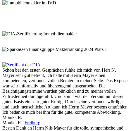
Schon bei den ersten Gesprächen fühlte ich mich von Herr N.
Mayer sehr gut betreut. Ich hatte mit Herrn Mayer einen
kompetenten, vertrauensvollen Berater an meiner Seite. Das Expose
war sehr informativ und überzeugend ausgearbeitet. Die
Besichtigungstermine wurden pünktlich und zu meiner vollen
Zufriedenheit durchgeführt. Und somit war der Verkauf auf dieser
guten Basis ein sehr guter Erfolg. Durch seine vertrauenswürdige
und auch menschliche Art kann ich Herrn Mayer bestens empfehlen.
Ich bedanke mich bei ihm für die gute, kompetente Abwicklung.
Monika R.
Monika R.
,
Freiburg
Besten Dank an Herrn Nils Mayer für die tolle, sympathische und