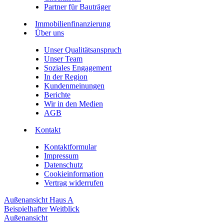
Partner für Bauträger
Immobilienfinanzierung
Über uns
Unser Qualitätsanspruch
Unser Team
Soziales Engagement
In der Region
Kundenmeinungen
Berichte
Wir in den Medien
AGB
Kontakt
Kontaktformular
Impressum
Datenschutz
Cookieinformation
Vertrag widerrufen
Außenansicht Haus A
Beispielhafter Weitblick
Außenansicht