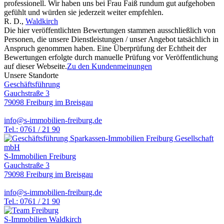
professionell. Wir haben uns bei Frau Faiß rundum gut aufgehoben
gefühlt und würden sie jederzeit weiter empfehlen.
R. D.
,
Waldkirch
Die hier veröffentlichten Bewertungen stammen ausschließlich von
Personen, die unsere Dienstleistungen / unser Angebot tatsächlich in
Anspruch genommen haben. Eine Überprüfung der Echtheit der
Bewertungen erfolgte durch manuelle Prüfung vor Veröffentlichung
auf dieser Webseite.
Zu den Kundenmeinungen
Unsere Standorte
Geschäftsführung
Gauchstraße 3
79098 Freiburg im Breisgau
info@s-immobilien-freiburg.de
Tel.: 0761 / 21 90
S-Immobilien Freiburg
Gauchstraße 3
79098 Freiburg im Breisgau
info@s-immobilien-freiburg.de
Tel.: 0761 / 21 90
S-Immobilien Waldkirch