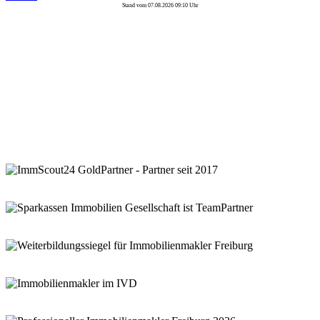
Stand vom 07.08.2026 09:10 Uhr