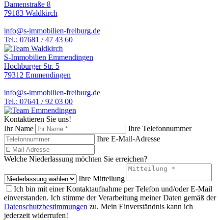
Damenstraße 8
79183 Waldkirch
info@s-immobilien-freiburg.de
Tel.: 07681 / 47 43 60
S-Immobilien Emmendingen
Hochburger Str. 5
79312 Emmendingen
info@s-immobilien-freiburg.de
Tel.: 07641 / 92 03 00
Kontaktieren Sie uns!
Ihr Name
Ihre Telefonnummer
Ihre E-Mail-Adresse
Welche Niederlassung möchten Sie erreichen?
Ihre Mitteilung
Ich bin mit einer Kontaktaufnahme per Telefon und/oder E-Mail
einverstanden. Ich stimme der Verarbeitung meiner Daten gemäß der
Datenschutzbestimmungen
zu. Mein Einverständnis kann ich
jederzeit widerrufen!