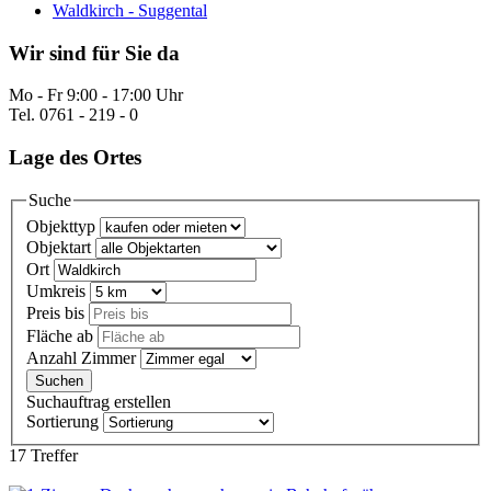
Waldkirch - Suggental
Wir sind für Sie da
Mo - Fr 9:00 - 17:00 Uhr
Tel. 0761 - 219 - 0
Lage des Ortes
Suche
Objekttyp
Objektart
Ort
Umkreis
Preis bis
Fläche ab
Anzahl Zimmer
Suchauftrag erstellen
Sortierung
17 Treffer