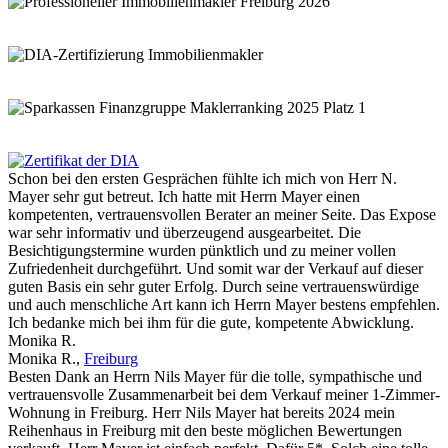
Schon bei den ersten Gesprächen fühlte ich mich von Herr N.
Mayer sehr gut betreut. Ich hatte mit Herrn Mayer einen
kompetenten, vertrauensvollen Berater an meiner Seite. Das Expose
war sehr informativ und überzeugend ausgearbeitet. Die
Besichtigungstermine wurden pünktlich und zu meiner vollen
Zufriedenheit durchgeführt. Und somit war der Verkauf auf dieser
guten Basis ein sehr guter Erfolg. Durch seine vertrauenswürdige
und auch menschliche Art kann ich Herrn Mayer bestens empfehlen.
Ich bedanke mich bei ihm für die gute, kompetente Abwicklung.
Monika R.
Monika R.
,
Freiburg
Besten Dank an Herrn Nils Mayer für die tolle, sympathische und
vertrauensvolle Zusammenarbeit bei dem Verkauf meiner 1-Zimmer-
Wohnung in Freiburg. Herr Nils Mayer hat bereits 2024 mein
Reihenhaus in Freiburg mit den beste möglichen Bewertungen