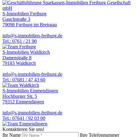
S-Immobilien Freiburg
Gauchstraße 3
79098 Freiburg im Breisgau
info@s-immobilien-freiburg.de
Tel.: 0761 / 21 90
S-Immobilien Waldkirch
Damenstraße 8
79183 Waldkirch
info@s-immobilien-freiburg.de
Tel.: 07681 / 47 43 60
S-Immobilien Emmendingen
Hochburger Str. 5
79312 Emmendingen
info@s-immobilien-freiburg.de
Tel.: 07641 / 92 03 00
Kontaktieren Sie uns!
Ihr Name
Ihre Telefonnummer