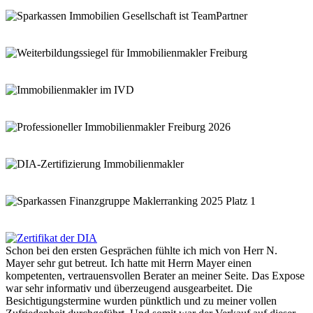
Schon bei den ersten Gesprächen fühlte ich mich von Herr N.
Mayer sehr gut betreut. Ich hatte mit Herrn Mayer einen
kompetenten, vertrauensvollen Berater an meiner Seite. Das Expose
war sehr informativ und überzeugend ausgearbeitet. Die
Besichtigungstermine wurden pünktlich und zu meiner vollen