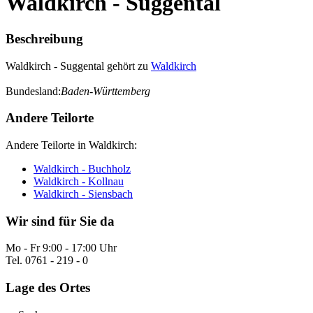
Waldkirch - Suggental
Beschreibung
Waldkirch - Suggental gehört zu
Waldkirch
Bundesland:
Baden-Württemberg
Andere Teilorte
Andere Teilorte in Waldkirch:
Waldkirch - Buchholz
Waldkirch - Kollnau
Waldkirch - Siensbach
Wir sind für Sie da
Mo - Fr 9:00 - 17:00 Uhr
Tel. 0761 - 219 - 0
Lage des Ortes