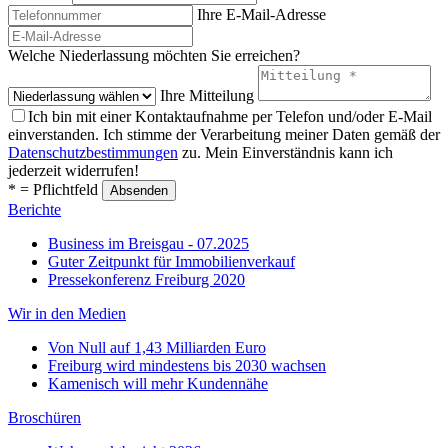
Ihre E-Mail-Adresse
Welche Niederlassung möchten Sie erreichen?
Ihre Mitteilung
Ich bin mit einer Kontaktaufnahme per Telefon und/oder E-Mail
einverstanden. Ich stimme der Verarbeitung meiner Daten gemäß der
Datenschutzbestimmungen
zu. Mein Einverständnis kann ich
jederzeit widerrufen!
* = Pflichtfeld
Berichte
Business im Breisgau - 07.2025
Guter Zeitpunkt für Immobilienverkauf
Pressekonferenz Freiburg 2020
Wir in den Medien
Von Null auf 1,43 Milliarden Euro
Freiburg wird mindestens bis 2030 wachsen
Kamenisch will mehr Kundennähe
Broschüren