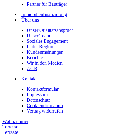
Partner für Bauträger
Immobilienfinanzierung
Über uns
Unser Qualitätsanspruch
Unser Team
Soziales Engagement
In der Region
Kundenmeinungen
Berichte
Wir in den Medien
AGB
Kontakt
Kontaktformular
Impressum
Datenschutz
Cookieinformation
Vertrag widerrufen
Wohnzimmer
Terrasse
Terrasse