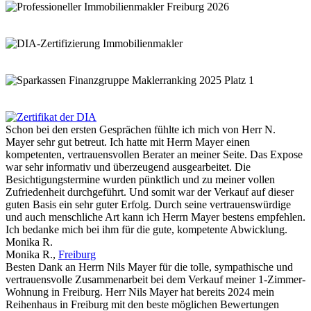
Schon bei den ersten Gesprächen fühlte ich mich von Herr N.
Mayer sehr gut betreut. Ich hatte mit Herrn Mayer einen
kompetenten, vertrauensvollen Berater an meiner Seite. Das Expose
war sehr informativ und überzeugend ausgearbeitet. Die
Besichtigungstermine wurden pünktlich und zu meiner vollen
Zufriedenheit durchgeführt. Und somit war der Verkauf auf dieser
guten Basis ein sehr guter Erfolg. Durch seine vertrauenswürdige
und auch menschliche Art kann ich Herrn Mayer bestens empfehlen.
Ich bedanke mich bei ihm für die gute, kompetente Abwicklung.
Monika R.
Monika R.
,
Freiburg
Besten Dank an Herrn Nils Mayer für die tolle, sympathische und
vertrauensvolle Zusammenarbeit bei dem Verkauf meiner 1-Zimmer-
Wohnung in Freiburg. Herr Nils Mayer hat bereits 2024 mein
Reihenhaus in Freiburg mit den beste möglichen Bewertungen