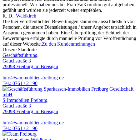
professionell. Wir haben uns bei Frau Faiß rundum gut aufgehoben
gefühlt und würden sie jederzeit weiter empfehlen.
R. D.
,
Waldkirch
Die hier veröffentlichten Bewertungen stammen ausschließlich von
Personen, die unsere Dienstleistungen / unser Angebot tatsächlich in
Anspruch genommen haben. Eine Überprüfung der Echtheit der
Bewertungen erfolgte durch manuelle Prüfung vor Veröffentlichung
auf dieser Webseite.
Zu den Kundenmeinungen
Unsere Standorte
Geschäftsführung
Gauchstraße 3
79098 Freiburg im Breisgau
info@s-immobilien-freiburg.de
Tel.: 0761 / 21 90
S-Immobilien Freiburg
Gauchstraße 3
79098 Freiburg im Breisgau
info@s-immobilien-freiburg.de
Tel.: 0761 / 21 90
S-Immobilien Waldkirch