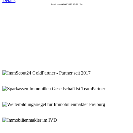
Details
Stand vom 06.08.2026 16:21 Uhr