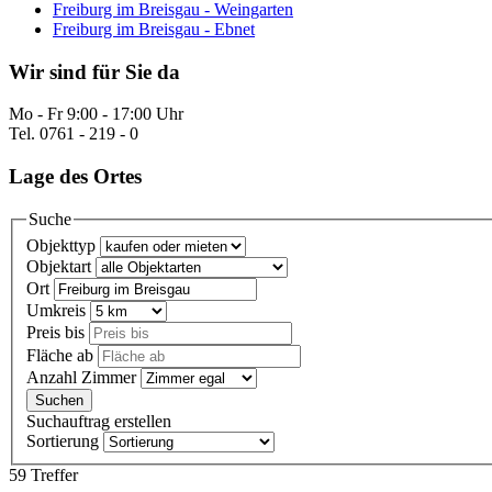
Freiburg im Breisgau - Weingarten
Freiburg im Breisgau - Ebnet
Wir sind für Sie da
Mo - Fr 9:00 - 17:00 Uhr
Tel. 0761 - 219 - 0
Lage des Ortes
Suche
Objekttyp
Objektart
Ort
Umkreis
Preis bis
Fläche ab
Anzahl Zimmer
Suchauftrag erstellen
Sortierung
59 Treffer