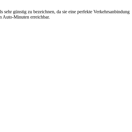
 als sehr günstig zu bezeichnen, da sie eine perfekte Verkehrsanbindung
en Auto-Minuten erreichbar.